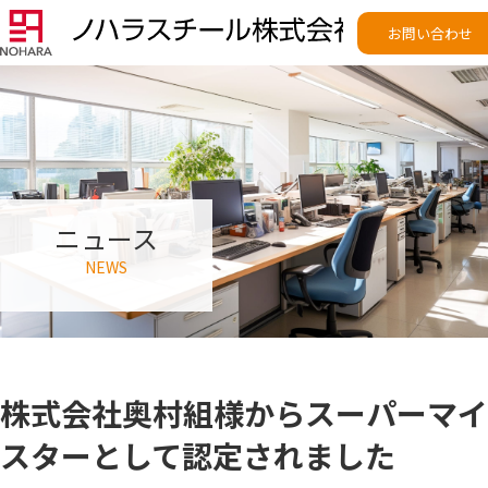
お問い合わせ
ニュース
NEWS
株式会社奥村組様からスーパーマイ
スターとして認定されました