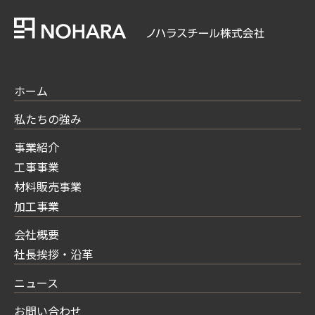
ホーム
私たちの強み
事業紹介
工事事業
材料販売事業
加工事業
会社概要
社長挨拶・沿革
ニュース
お問い合わせ