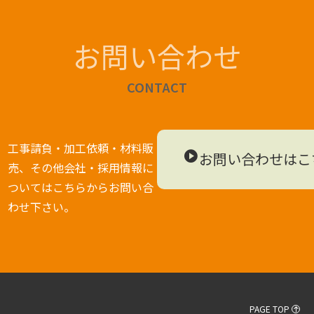
お問い合わせ
CONTACT
工事請負・加工依頼・材料販
お問い合わせはこ
売、
その他会社・採用情報に
ついてはこちらからお問い合
わせ下さい。
PAGE TOP