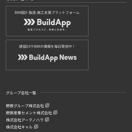
BIM設計-製造-施工支援プラットフォーム
建設DXやBIMの情報を毎日発信中！
グループ会社一覧
野原グループ株式会社
野原産業セメント株式会社
株式会社アークノハラ
株式会社キャル